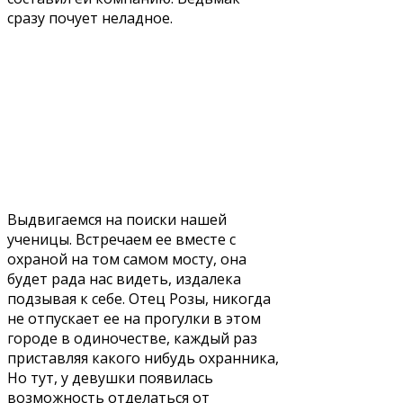
сразу почует неладное.
Выдвигаемся на поиски нашей
ученицы. Встречаем ее вместе с
охраной на том самом мосту, она
будет рада нас видеть, издалека
подзывая к себе. Отец Розы, никогда
не отпускает ее на прогулки в этом
городе в одиночестве, каждый раз
приставляя какого нибудь охранника,
Но тут, у девушки появилась
возможность отделаться от