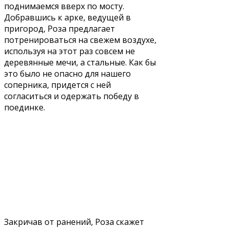
поднимаемся вверх по мосту.
Добравшись к арке, ведущей в
пригород, Роза предлагает
потренироваться на свежем воздухе,
используя на этот раз совсем не
деревянные мечи, а стальные. Как бы
это было не опасно для нашего
соперника, придется с ней
согласиться и одержать победу в
поединке.
Закричав от ранений, Роза скажет