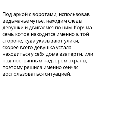
Под аркой с воротами, использовав
ведьмачье чутье, находим следы
девушки и двигаемся по ним. Корчма
семь котов находится именно в той
стороне, куда указывают улики,
скорее всего девушка устала
находиться у себя дома взаперти, или
под постоянным надзором охраны,
поэтому решила именно сейчас
воспользоваться ситуацией.