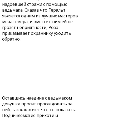
надоевшей стражи с помощью
ведьмака. Сказав что Геральт
является одним из лучших мастеров
меча севера, и вместе с ним ей не
грозят неприятности, Роза
приказывает охраннику уходить
обратно.
Оставшись наедине с ведьмаком
девушка просит проследовать за
ней, так как хочет что то показать.
Подчиняемся ее прихоти и