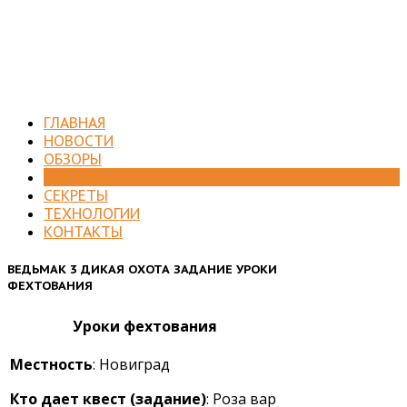
ГЛАВНАЯ
НОВОСТИ
ОБЗОРЫ
ПРОХОЖДЕНИЯ
СЕКРЕТЫ
ТЕХНОЛОГИИ
КОНТАКТЫ
ВЕДЬМАК 3 ДИКАЯ ОХОТА ЗАДАНИЕ УРОКИ
ФЕХТОВАНИЯ
Уроки фехтования
Местность
: Новиград
Кто дает квест (задание)
: Роза вар