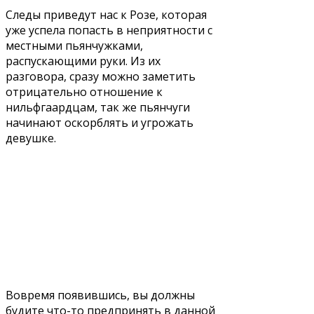
Следы приведут нас к Розе, которая
уже успела попасть в неприятности с
местными пьянчужками,
распускающими руки. Из их
разговора, сразу можно заметить
отрицательно отношение к
нильфгаардцам, так же пьянчуги
начинают оскорблять и угрожать
девушке.
Вовремя появившись, вы должны
будите что-то предпринять в данной