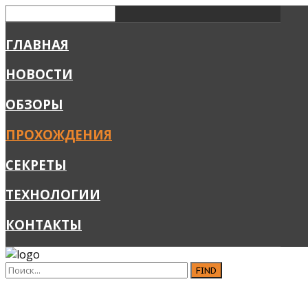
ГЛАВНАЯ
НОВОСТИ
ОБЗОРЫ
ПРОХОЖДЕНИЯ
СЕКРЕТЫ
ТЕХНОЛОГИИ
КОНТАКТЫ
FIND